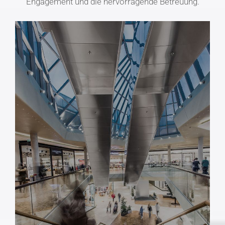
Engagement und die hervorragende Betreuung.