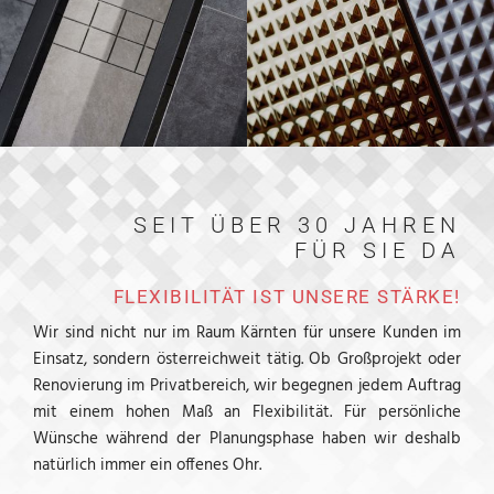
SEIT ÜBER 30 JAHREN
FÜR SIE DA
FLEXIBILITÄT IST UNSERE STÄRKE!
Wir sind nicht nur im Raum Kärnten für unsere Kunden im
Einsatz, sondern österreichweit tätig. Ob Großprojekt oder
Renovierung im Privatbereich, wir begegnen jedem Auftrag
mit einem hohen Maß an Flexibilität. Für persönliche
Wünsche während der Planungsphase haben wir deshalb
natürlich immer ein offenes Ohr.