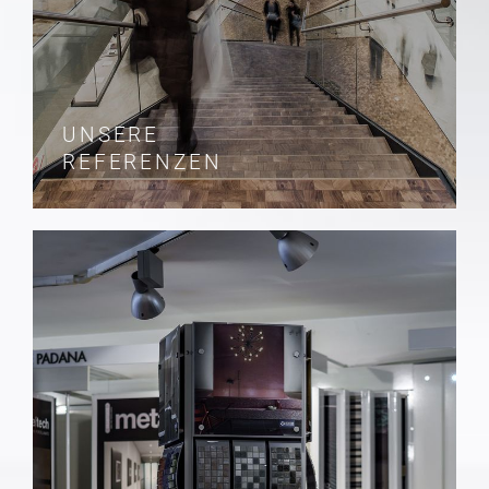
UNSERE
REFERENZEN