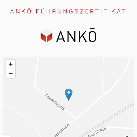
ANKÖ FÜHRUNGSZERTIFIKAT