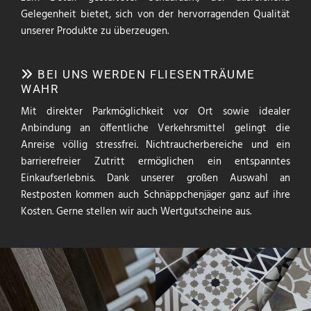
Gelegenheit bietet, sich von der hervorragenden Qualität
unserer Produkte zu überzeugen.
BEI UNS WERDEN FLIESENTRÄUME

WAHR
Mit direkter Parkmöglichkeit vor Ort sowie idealer
Anbindung an öffentliche Verkehrsmittel gelingt die
Anreise völlig stressfrei. Nichtraucherbereiche und ein
barrierefreier Zutritt ermöglichen ein entspanntes
Einkaufserlebnis. Dank unserer großen Auswahl an
Restposten kommen auch Schnäppchenjäger ganz auf ihre
Kosten. Gerne stellen wir auch Wertgutscheine aus.