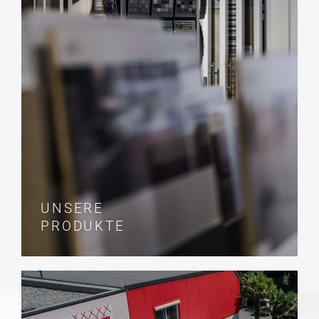
UNSERE
PRODUKTE