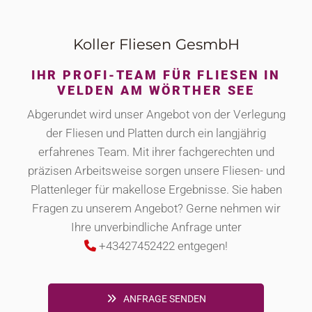
Koller Fliesen GesmbH
IHR PROFI-TEAM FÜR FLIESEN IN
VELDEN AM WÖRTHER SEE
Abgerundet wird unser Angebot von der Verlegung
der Fliesen und Platten durch ein langjährig
erfahrenes Team. Mit ihrer fachgerechten und
präzisen Arbeitsweise sorgen unsere Fliesen- und
Plattenleger für makellose Ergebnisse. Sie haben
Fragen zu unserem Angebot? Gerne nehmen wir
Ihre unverbindliche Anfrage unter
+43427452422 entgegen!

ANFRAGE SENDEN