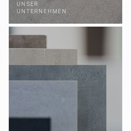
UNSER
UNTERNEHMEN