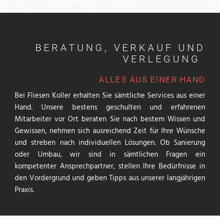
BERATUNG, VERKAUF UND
VERLEGUNG
ALLES AUS EINER HAND
Bei Fliesen Koller erhalten Sie sämtliche Services aus einer
Hand. Unsere bestens geschulten und erfahrenen
Mitarbeiter vor Ort beraten Sie nach bestem Wissen und
Gewissen, nehmen sich ausreichend Zeit für Ihre Wünsche
und streben nach individuellen Lösungen. Ob Sanierung
oder Umbau, wir sind in sämtlichen Fragen ein
kompetenter Ansprechpartner, stellen Ihre Bedürfnisse in
den Vordergrund und geben Tipps aus unserer langjährigen
Praxis.