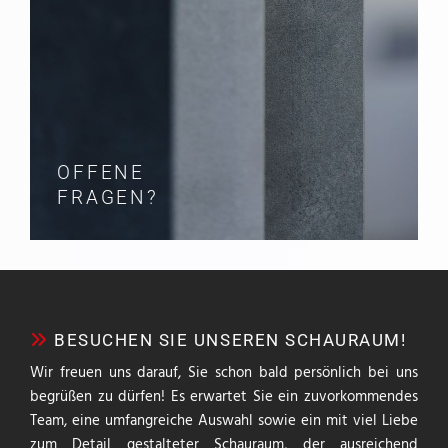
OFFENE
FRAGEN?
BESUCHEN SIE UNSEREN SCHAURAUM!

Wir freuen uns darauf, Sie schon bald persönlich bei uns
begrüßen zu dürfen! Es erwartet Sie ein zuvorkommendes
Team, eine umfangreiche Auswahl sowie ein mit viel Liebe
zum Detail gestalteter Schauraum, der ausreichend