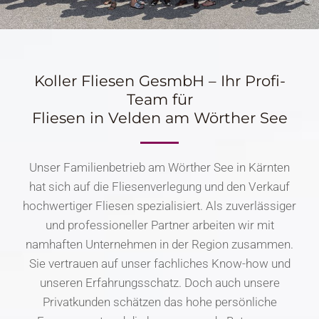
Koller Fliesen GesmbH – Ihr Profi-
Team für
Fliesen in Velden am Wörther See
Unser Familienbetrieb am Wörther See in Kärnten
hat sich auf die Fliesenverlegung und den Verkauf
hochwertiger Fliesen spezialisiert. Als zuverlässiger
und professioneller Partner arbeiten wir mit
namhaften Unternehmen in der Region zusammen.
Sie vertrauen auf unser fachliches Know-how und
unseren Erfahrungsschatz. Doch auch unsere
Privatkunden schätzen das hohe persönliche